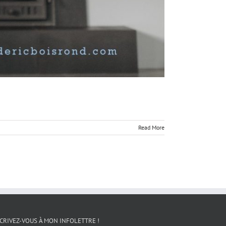
Read More
CRIVEZ-VOUS À MON INFOLETTRE !