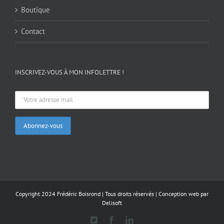
Boutique
Contact
INSCRIVEZ-VOUS À MON INFOLETTRE !
Copyright 2024 Frédéric Boisrond | Tous droits réservés |
Conception web par
Delisoft
X
Facebook
LinkedIn