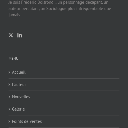
Je suis Frédéric Boisrond… un personnage décapant, un
auteur percutant, un Sociologue plus infréquentable que
jamais.
MENU
Accueil
L’auteur
Nouvelles
Galerie
Points de ventes