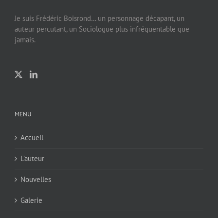
Je suis Frédéric Boisrond… un personnage décapant, un
auteur percutant, un Sociologue plus infréquentable que
jamais.
MENU
Accueil
L’auteur
Nouvelles
Galerie