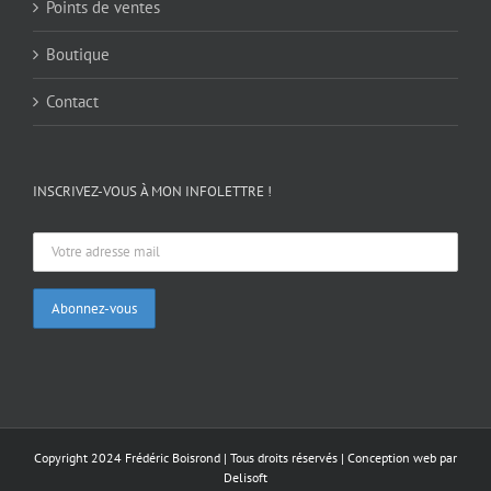
Points de ventes
Boutique
Contact
INSCRIVEZ-VOUS À MON INFOLETTRE !
Copyright 2024 Frédéric Boisrond | Tous droits réservés |
Conception web par
Delisoft