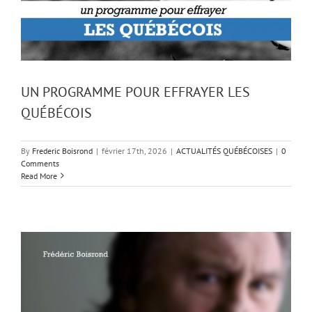
UN PROGRAMME POUR EFFRAYER LES
QUÉBÉCOIS
By
Frederic Boisrond
|
février 17th, 2026
|
ACTUALITÉS QUÉBÉCOISES
|
0
Comments
Read More