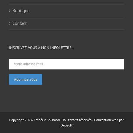
Boutique
Contact
INSCRIVEZ-VOUS À MON INFOLETTRE !
Copyright 2024 Frédéric Boisrond | Tous droits réservés |
Conception web par
Delisoft