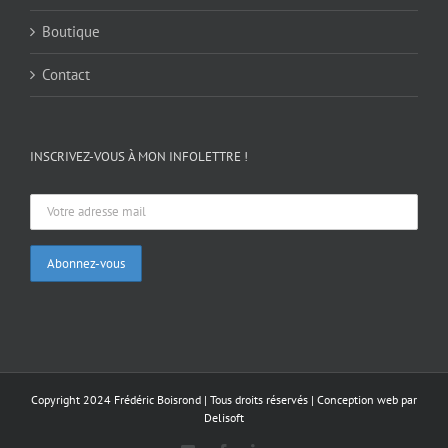
Boutique
Contact
INSCRIVEZ-VOUS À MON INFOLETTRE !
Copyright 2024 Frédéric Boisrond | Tous droits réservés |
Conception web par
Delisoft