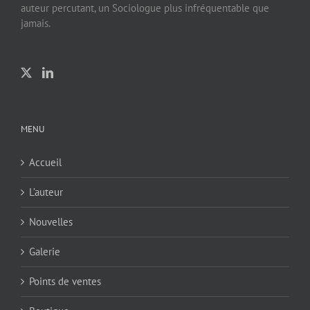
auteur percutant, un Sociologue plus infréquentable que
jamais.
MENU
Accueil
L’auteur
Nouvelles
Galerie
Points de ventes