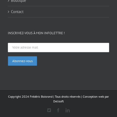
Boutique
Contact
INSCRIVEZ-VOUS À MON INFOLETTRE !
Copyright 2024 Frédéric Boisrond | Tous droits réservés |
Conception web par
Delisoft
X
Facebook
LinkedIn