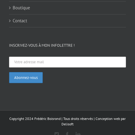
Boutique
Contact
INSCRIVEZ-VOUS À MON INFOLETTRE !
Copyright 2024 Frédéric Boisrond | Tous droits réservés |
Conception web par
Delisoft
X
Facebook
LinkedIn