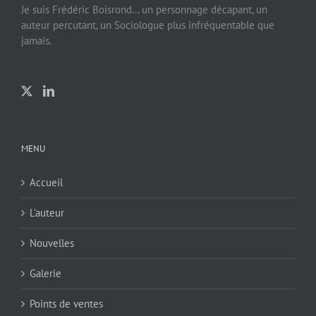
Je suis Frédéric Boisrond… un personnage décapant, un
auteur percutant, un Sociologue plus infréquentable que
jamais.
MENU
Accueil
L’auteur
Nouvelles
Galerie
Points de ventes