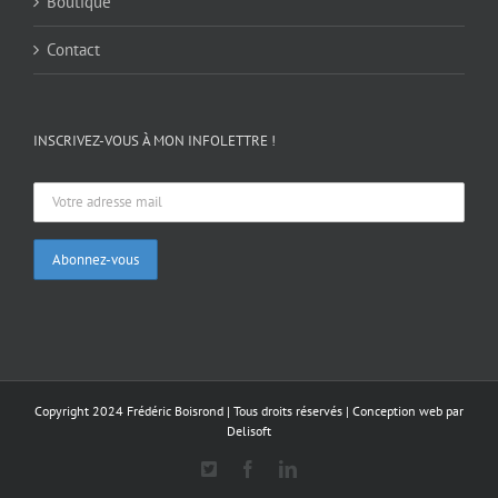
Boutique
Contact
INSCRIVEZ-VOUS À MON INFOLETTRE !
Copyright 2024 Frédéric Boisrond | Tous droits réservés |
Conception web par
Delisoft
X
Facebook
LinkedIn