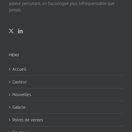
auteur percutant, un Sociologue plus infréquentable que
jamais.
MENU
Accueil
L’auteur
Nouvelles
Galerie
Points de ventes