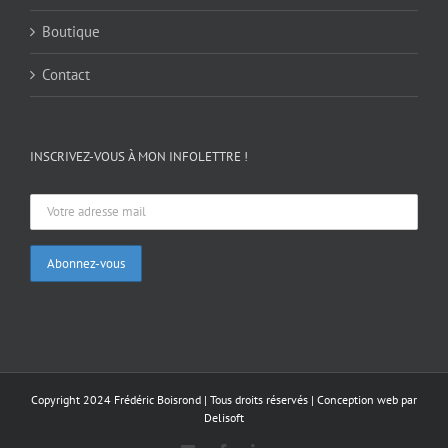
Boutique
Contact
INSCRIVEZ-VOUS À MON INFOLETTRE !
Copyright 2024 Frédéric Boisrond | Tous droits réservés |
Conception web par
Delisoft