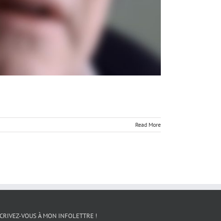
Read More
CRIVEZ-VOUS À MON INFOLETTRE !