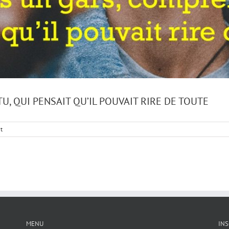
U, QUI PENSAIT QU’IL POUVAIT RIRE DE TOUTE
t
MENU
INS