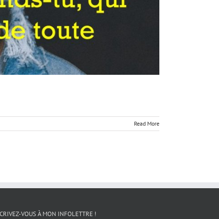
Read More
CRIVEZ-VOUS À MON INFOLETTRE !