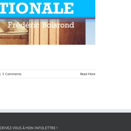
|
5 Comments
Read More
CRIVEZ-VOUS À MON INFOLETTRE !