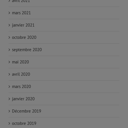
avril 2021
mars 2021
janvier 2021
octobre 2020
septembre 2020
mai 2020
avril 2020
mars 2020
janvier 2020
Décembre 2019
octobre 2019