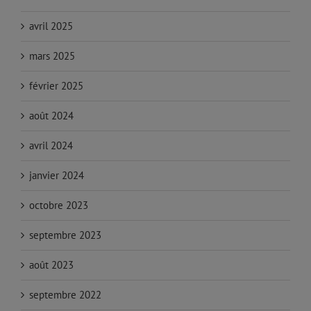
avril 2025
mars 2025
février 2025
août 2024
avril 2024
janvier 2024
octobre 2023
septembre 2023
août 2023
septembre 2022