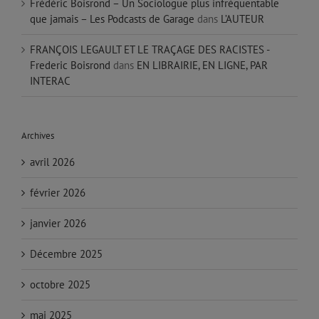
Frédéric Boisrond – Un Sociologue plus infréquentable
que jamais – Les Podcasts de Garage
dans
L’AUTEUR
FRANÇOIS LEGAULT ET LE TRAÇAGE DES RACISTES -
Frederic Boisrond
dans
EN LIBRAIRIE, EN LIGNE, PAR
INTERAC
Archives
avril 2026
février 2026
janvier 2026
Décembre 2025
octobre 2025
mai 2025