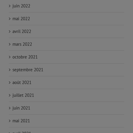
juin 2022
mai 2022
avril 2022
mars 2022
octobre 2021
septembre 2021
août 2021
juillet 2021
juin 2021
mai 2021