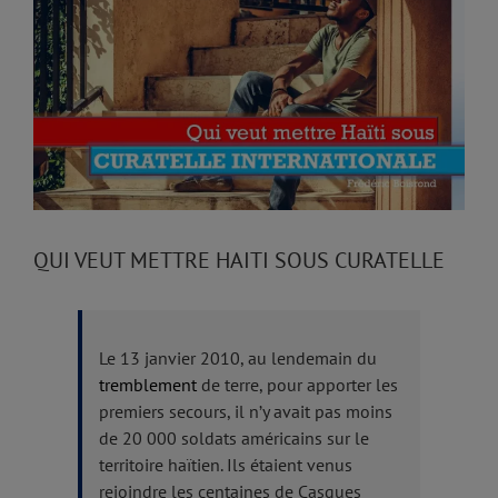
Larger
Image
QUI VEUT METTRE HAITI SOUS CURATELLE
Le 13 janvier 2010, au lendemain du
tremblement
de terre, pour apporter les
premiers secours, il n’y avait pas moins
de 20 000 soldats américains sur le
territoire haïtien. Ils étaient venus
rejoindre les centaines de Casques