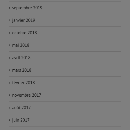
septembre 2019
janvier 2019
octobre 2018
mai 2018
avril 2018
mars 2018
février 2018
novembre 2017
août 2017
juin 2017