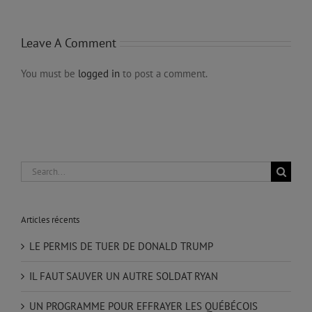
Leave A Comment
You must be
logged in
to post a comment.
Search
for:
Articles récents
LE PERMIS DE TUER DE DONALD TRUMP
IL FAUT SAUVER UN AUTRE SOLDAT RYAN
UN PROGRAMME POUR EFFRAYER LES QUÉBÉCOIS