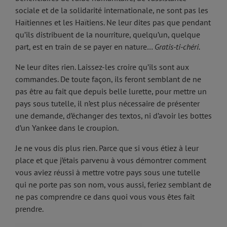
sociale et de la solidarité internationale, ne sont pas les
Haïtiennes et les Haïtiens. Ne leur dites pas que pendant
qu’ils distribuent de la nourriture, quelqu’un, quelque
part, est en train de se payer en nature…
Gratis-ti-chéri.
Ne leur dites rien. Laissez-les croire qu’ils sont aux
commandes. De toute façon, ils feront semblant de ne
pas être au fait que depuis belle lurette, pour mettre un
pays sous tutelle, il n’est plus nécessaire de présenter
une demande, d’échanger des textos, ni d’avoir les bottes
d’un Yankee dans le croupion.
Je ne vous dis plus rien. Parce que si vous étiez à leur
place et que j’étais parvenu à vous démontrer comment
vous aviez réussi à mettre votre pays sous une tutelle
qui ne porte pas son nom, vous aussi, feriez semblant de
ne pas comprendre ce dans quoi vous vous êtes fait
prendre.