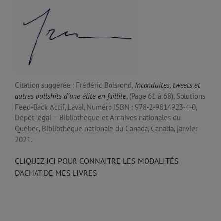
Citation suggérée : Frédéric Boisrond,
Inconduites, tweets et
autres bullshits d’une élite en faillite
, (Page 61 à 68), Solutions
Feed-Back Actif, Laval, Numéro ISBN : 978-2-9814923-4-0,
Dépôt légal – Bibliothèque et Archives nationales du
Québec, Bibliothèque nationale du Canada, Canada, janvier
2021.
CLIQUEZ ICI POUR CONNAITRE LES MODALITÉS
D’ACHAT DE MES LIVRES