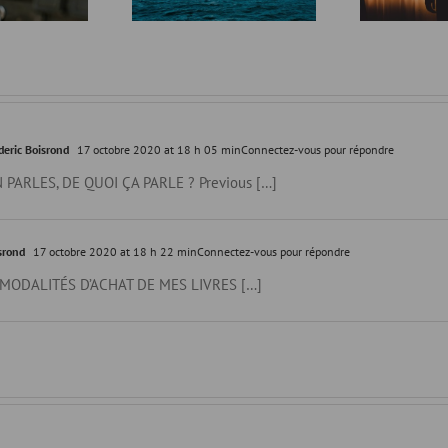
eric Boisrond
17 octobre 2020 at 18 h 05 min
Connectez-vous pour répondre
 PARLES, DE QUOI ÇA PARLE ? Previous […]
srond
17 octobre 2020 at 18 h 22 min
Connectez-vous pour répondre
 MODALITÉS D’ACHAT DE MES LIVRES […]