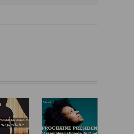
LA PROCHAINE
PRÉSIDENTE DE
SSEMBLÉE NATIONALE