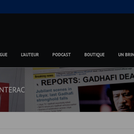
GUE
L’AUTEUR
PODCAST
BOUTIQUE
UN BRI
 INTERAC