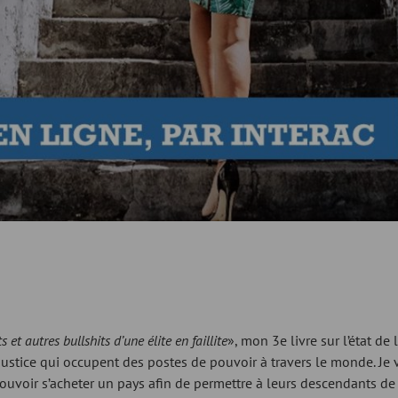
 et autres bullshits d’une élite en faillite
», mon 3e livre sur l’état de
 justice qui occupent des postes de pouvoir à travers le monde. J
ouvoir s’acheter un pays afin de permettre à leurs descendants de g