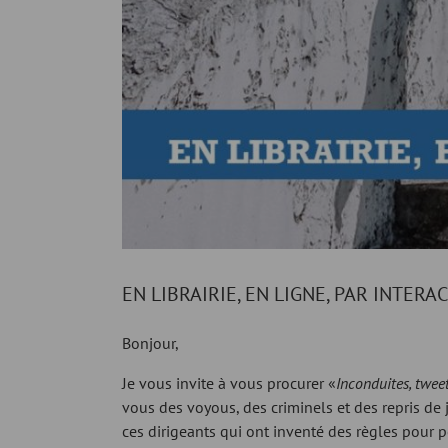
EN LIBRAIRIE, EN LIGNE, PAR INTERAC
Bonjour,
Je vous invite à vous procurer «
Inconduites, tweets
vous des voyous, des criminels et des repris de
ces dirigeants qui ont inventé des règles pour p