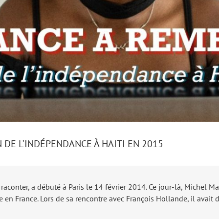
DE L’INDÉPENDANCE À HAITI EN 2015
aconter, a débuté à Paris le 14 février 2014. Ce jour-là, Michel Ma
elle en France. Lors de sa rencontre avec François Hollande, il avait d