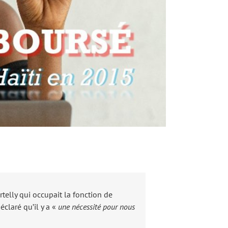
rtelly qui occupait la fonction de
éclaré qu’il y a «
une nécessité pour nous