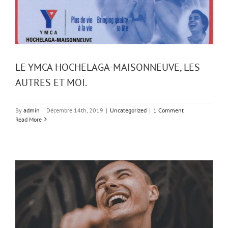
LE YMCA HOCHELAGA-MAISONNEUVE, LES
AUTRES ET MOI.
By
admin
|
Décembre 14th, 2019
|
Uncategorized
|
1 Comment
Read More