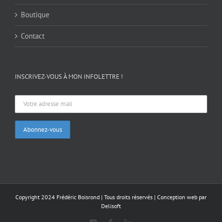
Boutique
Contact
INSCRIVEZ-VOUS À MON INFOLETTRE !
Copyright 2024 Frédéric Boisrond | Tous droits réservés |
Conception web par
Delisoft