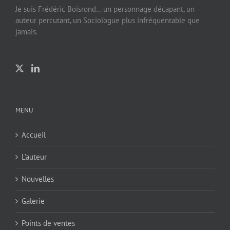
Je suis Frédéric Boisrond… un personnage décapant, un
auteur percutant, un Sociologue plus infréquentable que
jamais.
MENU
Accueil
L’auteur
Nouvelles
Galerie
Points de ventes