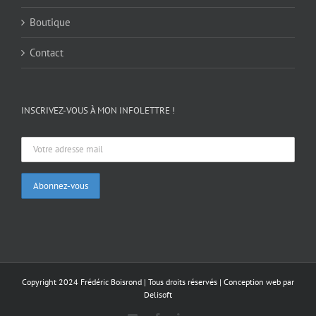
Boutique
Contact
INSCRIVEZ-VOUS À MON INFOLETTRE !
Copyright 2024 Frédéric Boisrond | Tous droits réservés |
Conception web par
Delisoft