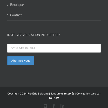
Boutique
Contact
INSCRIVEZ-VOUS À MON INFOLETTRE !
Copyright 2024 Frédéric Boisrond | Tous droits réservés |
Conception web par
Delisoft
X
Facebook
LinkedIn