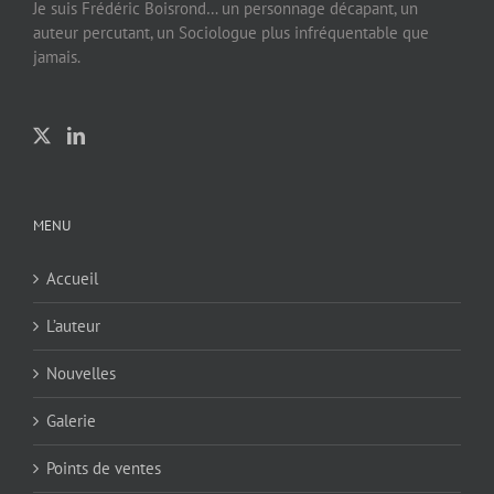
Je suis Frédéric Boisrond… un personnage décapant, un
auteur percutant, un Sociologue plus infréquentable que
jamais.
MENU
Accueil
L’auteur
Nouvelles
Galerie
Points de ventes