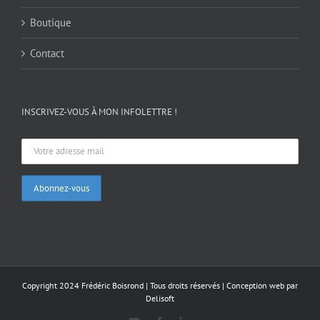
Boutique
Contact
INSCRIVEZ-VOUS À MON INFOLETTRE !
Copyright 2024 Frédéric Boisrond | Tous droits réservés |
Conception web par
Delisoft