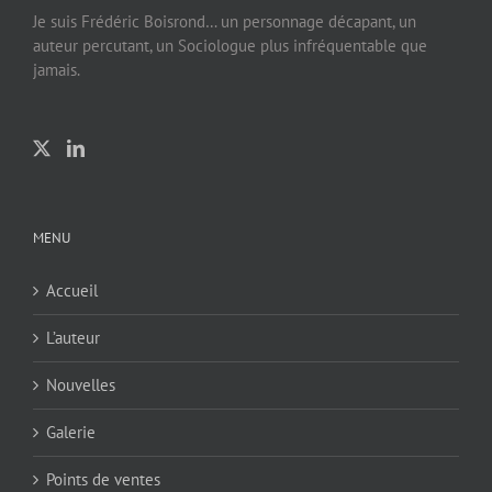
Je suis Frédéric Boisrond… un personnage décapant, un
auteur percutant, un Sociologue plus infréquentable que
jamais.
MENU
Accueil
L’auteur
Nouvelles
Galerie
Points de ventes