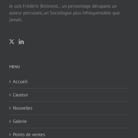
Je suis Frédéric Boisrond… un personnage décapant, un
auteur percutant, un Sociologue plus infréquentable que
jamais.
MENU
Accueil
L’auteur
Nouvelles
Galerie
Points de ventes