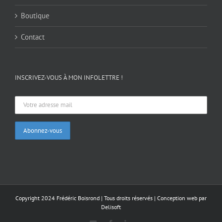
Boutique
Contact
INSCRIVEZ-VOUS À MON INFOLETTRE !
Copyright 2024 Frédéric Boisrond | Tous droits réservés |
Conception web par
Delisoft