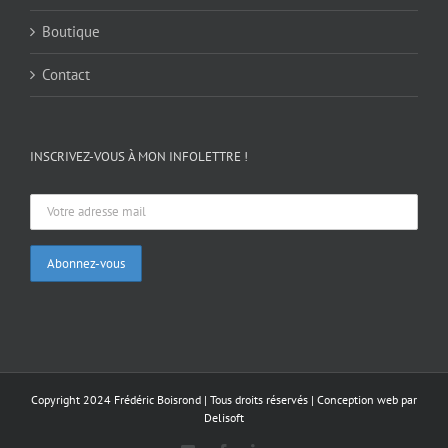
Boutique
Contact
INSCRIVEZ-VOUS À MON INFOLETTRE !
Copyright 2024 Frédéric Boisrond | Tous droits réservés |
Conception web par
Delisoft