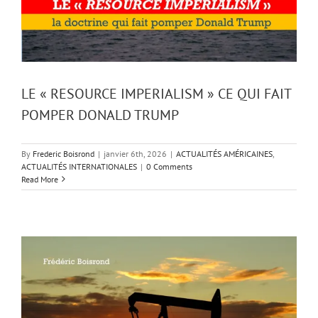
LE « RESOURCE IMPERIALISM » CE QUI FAIT
POMPER DONALD TRUMP
By
Frederic Boisrond
|
janvier 6th, 2026
|
ACTUALITÉS AMÉRICAINES
,
ACTUALITÉS INTERNATIONALES
|
0 Comments
Read More