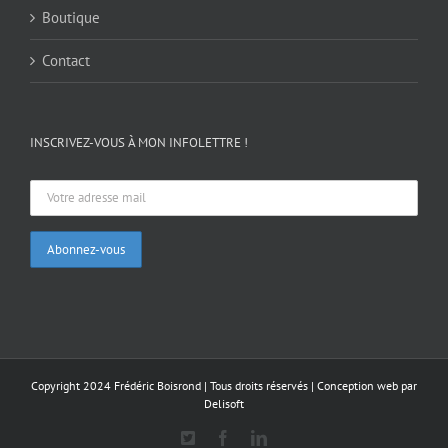
Boutique
Contact
INSCRIVEZ-VOUS À MON INFOLETTRE !
Copyright 2024 Frédéric Boisrond | Tous droits réservés |
Conception web par
Delisoft
X
Facebook
LinkedIn