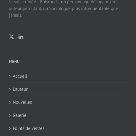
Je suis Frédéric Boisrond… un personnage décapant, un
auteur percutant, un Sociologue plus infréquentable que
jamais.
MENU
Accueil
L’auteur
Nouvelles
Galerie
Points de ventes