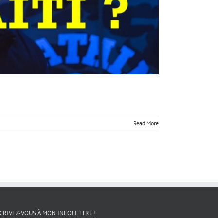
Read More
CRIVEZ-VOUS À MON INFOLETTRE !