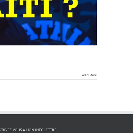
Read More
CRIVEZ-VOUS À MON INFOLETTRE !