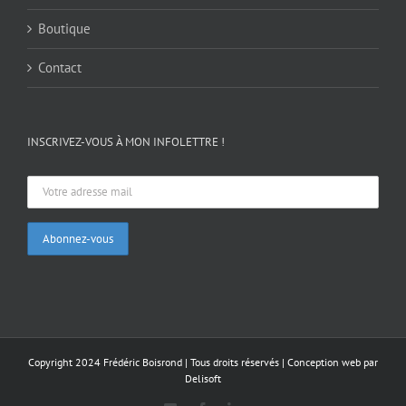
Boutique
Contact
INSCRIVEZ-VOUS À MON INFOLETTRE !
Copyright 2024 Frédéric Boisrond | Tous droits réservés |
Conception web par
Delisoft