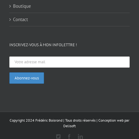
Boutique
Contact
INSCRIVEZ-VOUS À MON INFOLETTRE !
Copyright 2024 Frédéric Boisrond | Tous droits réservés |
Conception web par
Delisoft
X
Facebook
LinkedIn