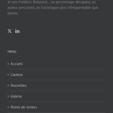
Je suis Frédéric Boisrond… un personnage décapant, un
auteur percutant, un Sociologue plus infréquentable que
jamais.
MENU
Accueil
L’auteur
Nouvelles
Galerie
Points de ventes