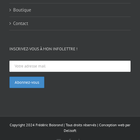
Boutique
Contact
INSCRIVEZ-VOUS À MON INFOLETTRE !
Copyright 2024 Frédéric Boisrond | Tous droits réservés |
Conception web par
Delisoft