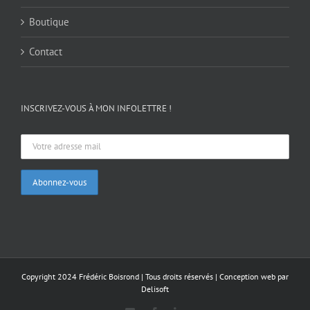
Boutique
Contact
INSCRIVEZ-VOUS À MON INFOLETTRE !
Copyright 2024 Frédéric Boisrond | Tous droits réservés |
Conception web par
Delisoft