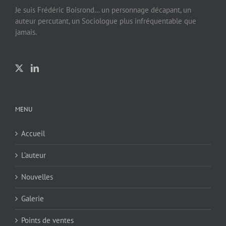
Je suis Frédéric Boisrond… un personnage décapant, un
auteur percutant, un Sociologue plus infréquentable que
jamais.
MENU
Accueil
L’auteur
Nouvelles
Galerie
Points de ventes