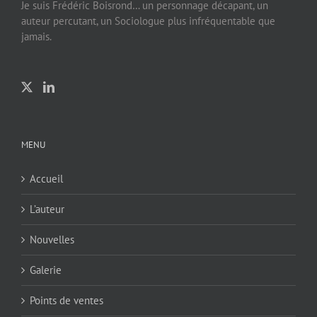
Je suis Frédéric Boisrond… un personnage décapant, un
auteur percutant, un Sociologue plus infréquentable que
jamais.
MENU
Accueil
L’auteur
Nouvelles
Galerie
Points de ventes