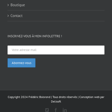
Boutique
Contact
INSCRIVEZ-VOUS À MON INFOLETTRE !
Copyright 2024 Frédéric Boisrond | Tous droits réservés |
Conception web par
Delisoft
X
Facebook
LinkedIn