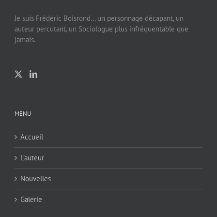
Je suis Frédéric Boisrond… un personnage décapant, un
auteur percutant, un Sociologue plus infréquentable que
jamais.
MENU
Accueil
L’auteur
Nouvelles
Galerie