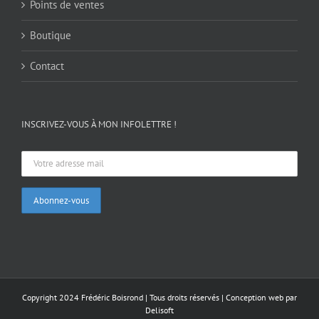
Points de ventes
Boutique
Contact
INSCRIVEZ-VOUS À MON INFOLETTRE !
Copyright 2024 Frédéric Boisrond | Tous droits réservés |
Conception web par
Delisoft