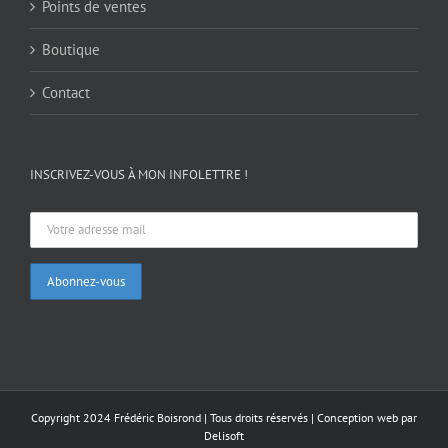
Points de ventes
Boutique
Contact
INSCRIVEZ-VOUS À MON INFOLETTRE !
Copyright 2024 Frédéric Boisrond | Tous droits réservés |
Conception web par
Delisoft