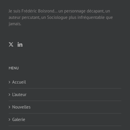
Je suis Frédéric Boisrond… un personnage décapant, un
auteur percutant, un Sociologue plus infréquentable que
jamais.
MENU
Accueil
L’auteur
Nouvelles
Galerie