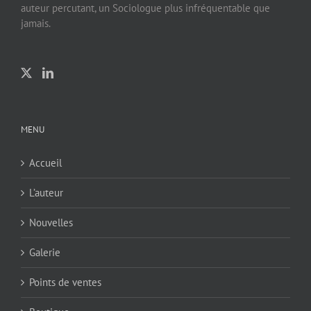
auteur percutant, un Sociologue plus infréquentable que
jamais.
MENU
Accueil
L’auteur
Nouvelles
Galerie
Points de ventes