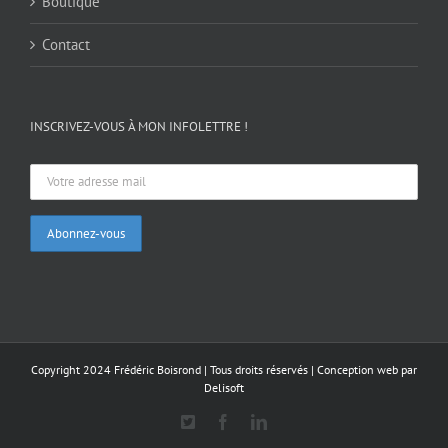
Boutique
Contact
INSCRIVEZ-VOUS À MON INFOLETTRE !
Copyright 2024 Frédéric Boisrond | Tous droits réservés |
Conception web par
Delisoft
X
Facebook
LinkedIn