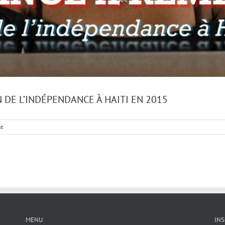
DE L’INDÉPENDANCE À HAITI EN 2015
t
MENU
INS