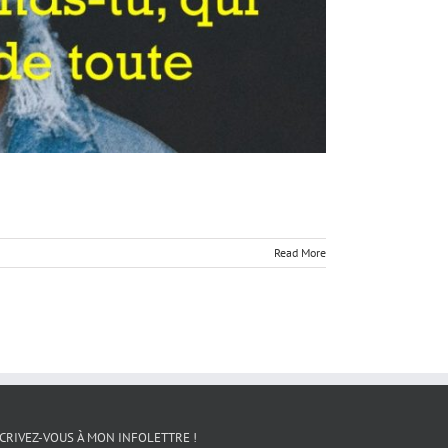
Read More
CRIVEZ-VOUS À MON INFOLETTRE !