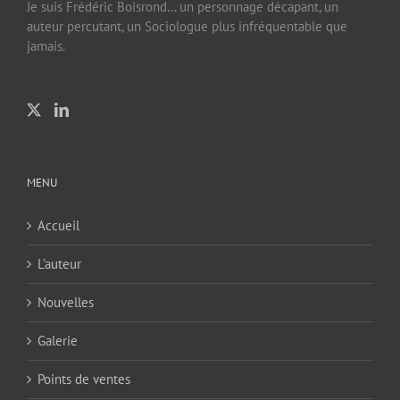
Je suis Frédéric Boisrond… un personnage décapant, un
auteur percutant, un Sociologue plus infréquentable que
jamais.
MENU
Accueil
L’auteur
Nouvelles
Galerie
Points de ventes