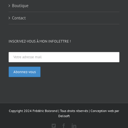
Boutique
Contact
INSCRIVEZ-VOUS À MON INFOLETTRE !
Copyright 2024 Frédéric Boisrond | Tous droits réservés |
Conception web par
Delisoft
X
Facebook
LinkedIn