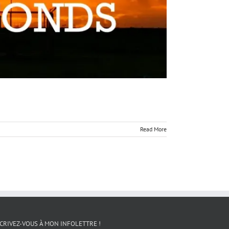
Read More
CRIVEZ-VOUS À MON INFOLETTRE !