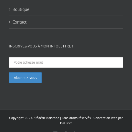
Boutique
Contact
INSCRIVEZ-VOUS À MON INFOLETTRE !
Copyright 2024 Frédéric Boisrond | Tous droits réservés |
Conception web par
Delisoft