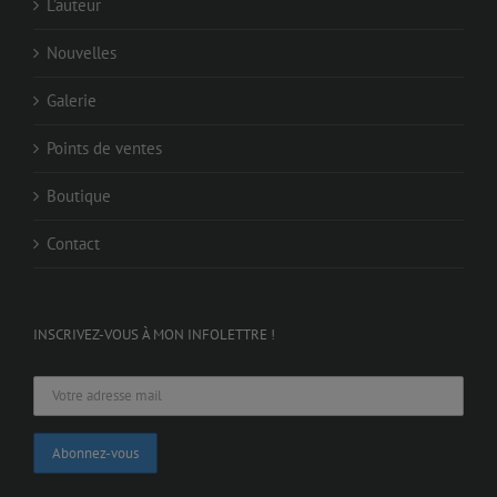
L’auteur
Nouvelles
Galerie
Points de ventes
Boutique
Contact
INSCRIVEZ-VOUS À MON INFOLETTRE !