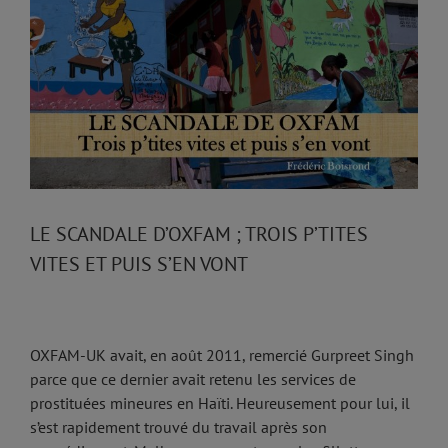
Larger
Image
LE SCANDALE D’OXFAM ; TROIS P’TITES
VITES ET PUIS S’EN VONT
OXFAM-UK avait, en août 2011, remercié Gurpreet Singh
parce que ce dernier avait retenu les services de
prostituées mineures en Haïti. Heureusement pour lui, il
s’est rapidement trouvé du travail après son