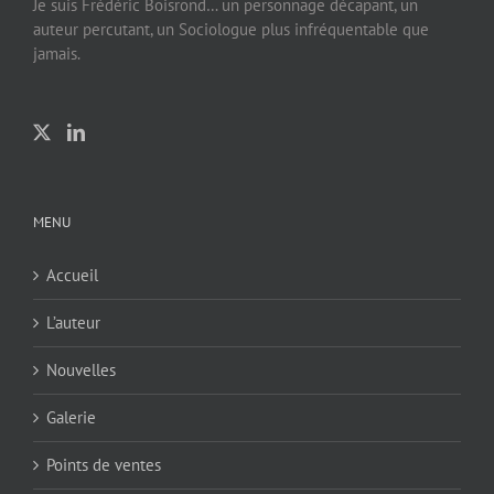
Je suis Frédéric Boisrond… un personnage décapant, un
auteur percutant, un Sociologue plus infréquentable que
jamais.
MENU
Accueil
L’auteur
Nouvelles
Galerie
Points de ventes