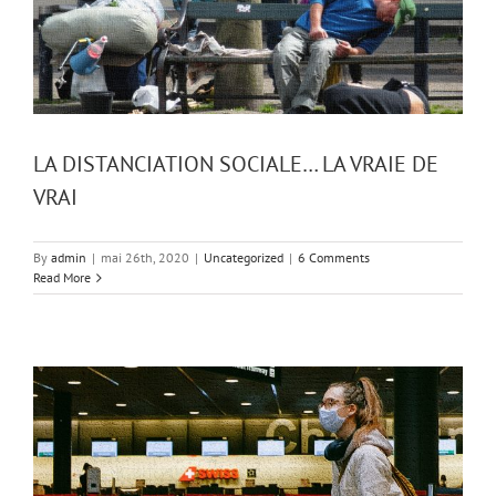
LA DISTANCIATION SOCIALE… LA VRAIE DE
VRAI
By
admin
|
mai 26th, 2020
|
Uncategorized
|
6 Comments
Read More