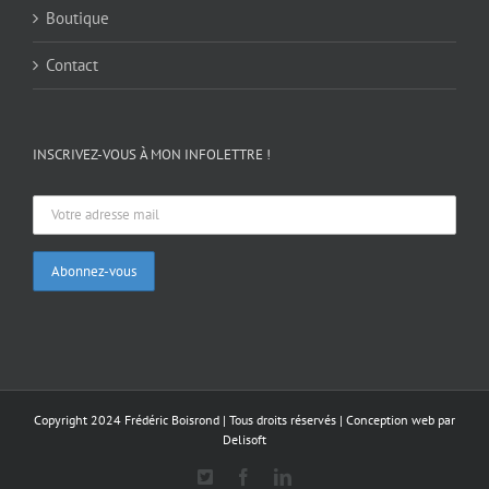
Boutique
Contact
INSCRIVEZ-VOUS À MON INFOLETTRE !
Copyright 2024 Frédéric Boisrond | Tous droits réservés |
Conception web par
Delisoft
X
Facebook
LinkedIn