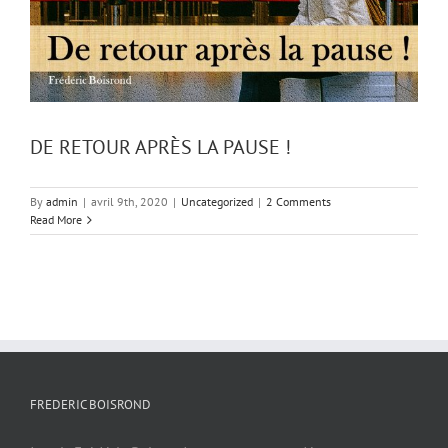
DE RETOUR APRÈS LA PAUSE !
By
admin
|
avril 9th, 2020
|
Uncategorized
|
2 Comments
Read More
FREDERIC BOISROND