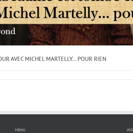
OUR AVEC MICHEL MARTELLY… POUR RIEN
MENU
INS