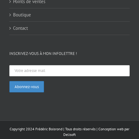
Points de ventes
Boutique
Contact
INSCRIVEZ-VOUS À MON INFOLETTRE !
Copyright 2024 Frédéric Boisrond | Tous droits réservés |
Conception web par
Delisoft