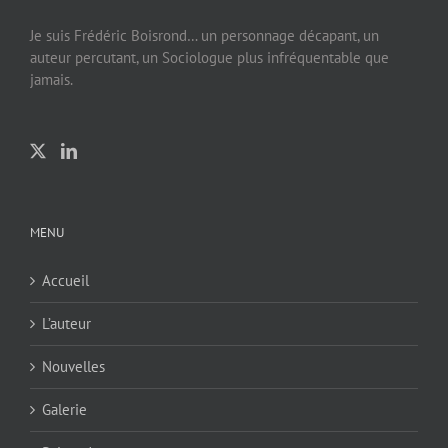
Je suis Frédéric Boisrond… un personnage décapant, un
auteur percutant, un Sociologue plus infréquentable que
jamais.
MENU
Accueil
L’auteur
Nouvelles
Galerie