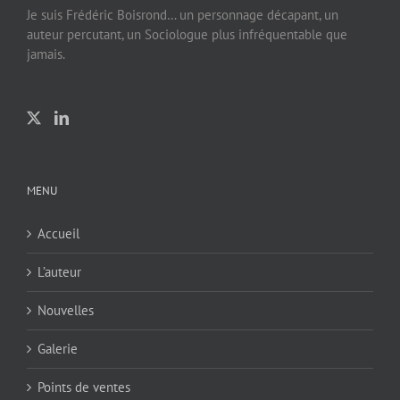
Je suis Frédéric Boisrond… un personnage décapant, un
auteur percutant, un Sociologue plus infréquentable que
jamais.
MENU
Accueil
L’auteur
Nouvelles
Galerie
Points de ventes