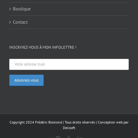
Boutique
Contact
INSCRIVEZ-VOUS À MON INFOLETTRE !
Copyright 2024 Frédéric Boisrond | Tous droits réservés |
Conception web par
Delisoft