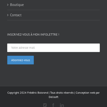
Boutique
Contact
INSCRIVEZ-VOUS À MON INFOLETTRE !
Copyright 2024 Frédéric Boisrond | Tous droits réservés |
Conception web par
Delisoft
X
Facebook
LinkedIn