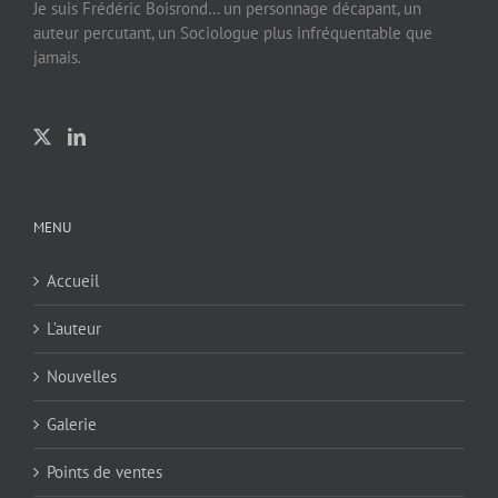
Je suis Frédéric Boisrond… un personnage décapant, un
auteur percutant, un Sociologue plus infréquentable que
jamais.
MENU
Accueil
L’auteur
Nouvelles
Galerie
Points de ventes