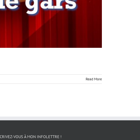
Read More
CRIVEZ-VOUS À MON INFOLETTRE !