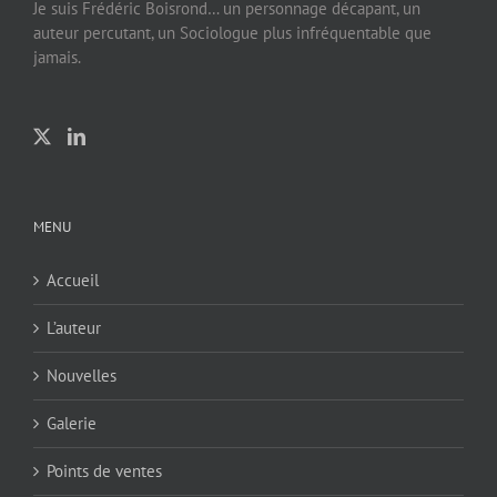
Je suis Frédéric Boisrond… un personnage décapant, un
auteur percutant, un Sociologue plus infréquentable que
jamais.
MENU
Accueil
L’auteur
Nouvelles
Galerie
Points de ventes