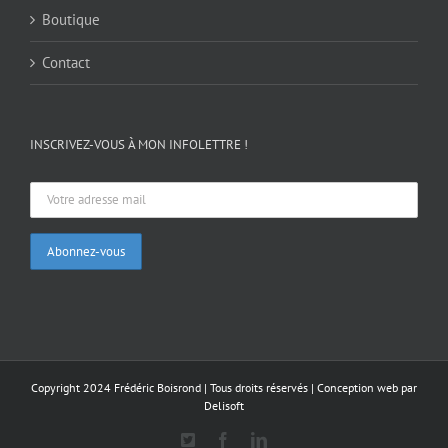
Boutique
Contact
INSCRIVEZ-VOUS À MON INFOLETTRE !
Copyright 2024 Frédéric Boisrond | Tous droits réservés |
Conception web par
Delisoft
X
Facebook
LinkedIn