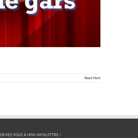
Read More
CRIVEZ-VOUS À MON INFOLETTRE !