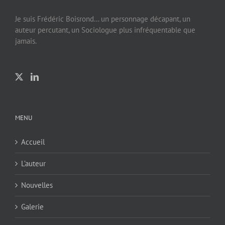
Je suis Frédéric Boisrond… un personnage décapant, un
auteur percutant, un Sociologue plus infréquentable que
jamais.
MENU
Accueil
L’auteur
Nouvelles
Galerie