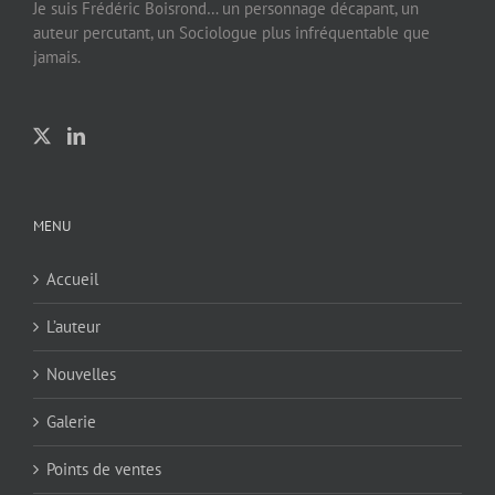
Je suis Frédéric Boisrond… un personnage décapant, un
auteur percutant, un Sociologue plus infréquentable que
jamais.
MENU
Accueil
L’auteur
Nouvelles
Galerie
Points de ventes