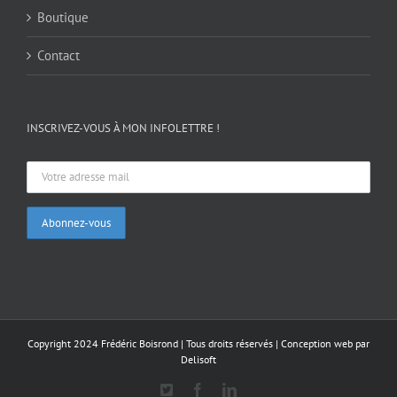
Boutique
Contact
INSCRIVEZ-VOUS À MON INFOLETTRE !
Copyright 2024 Frédéric Boisrond | Tous droits réservés |
Conception web par
Delisoft
X
Facebook
LinkedIn