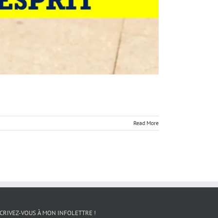
Read More
CRIVEZ-VOUS À MON INFOLETTRE !