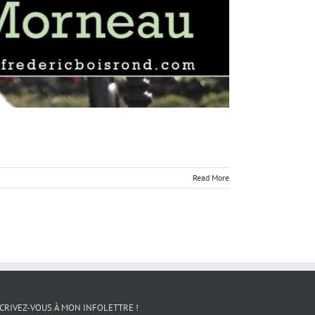
Read More
CRIVEZ-VOUS À MON INFOLETTRE !